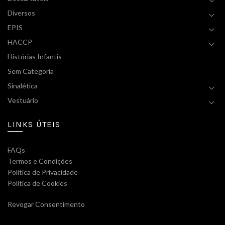
Diversos
EPIS
HACCP
Histórias Infantis
Sem Categoria
Sinalética
Vestuário
LINKS ÚTEIS
FAQs
Termos e Condições
Politica de Privacidade
Politica de Cookies
Revogar Consentimento