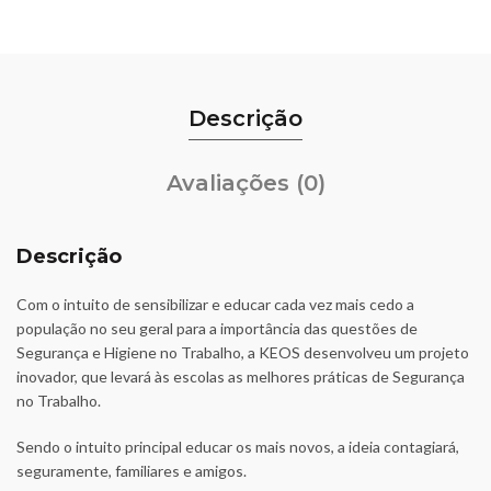
Descrição
Avaliações (0)
Descrição
Com o intuito de sensibilizar e educar cada vez mais cedo a
população no seu geral para a importância das questões de
Segurança e Higiene no Trabalho, a KEOS desenvolveu um projeto
inovador, que levará às escolas as melhores práticas de Segurança
no Trabalho.
Sendo o intuito principal educar os mais novos, a ideia contagiará,
seguramente, familiares e amigos.