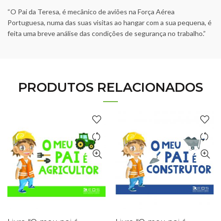
“O Pai da Teresa, é mecânico de aviões na Força Aérea
Portuguesa, numa das suas visitas ao hangar com a sua pequena, é
feita uma breve análise das condições de segurança no trabalho.”
PRODUTOS RELACIONADOS