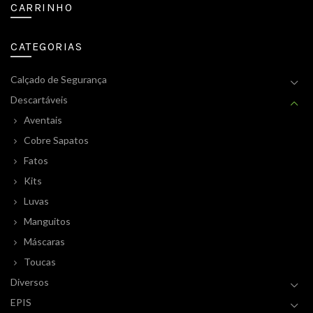
CARRINHO
CATEGORIAS
Calçado de Segurança
Descartáveis
Aventais
Cobre Sapatos
Fatos
Kits
Luvas
Manguitos
Máscaras
Toucas
Diversos
EPIS