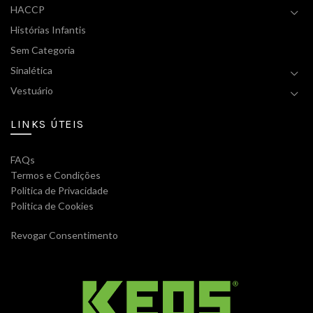
HACCP
Histórias Infantis
Sem Categoria
Sinalética
Vestuário
LINKS ÚTEIS
FAQs
Termos e Condições
Politica de Privacidade
Politica de Cookies
Revogar Consentimento