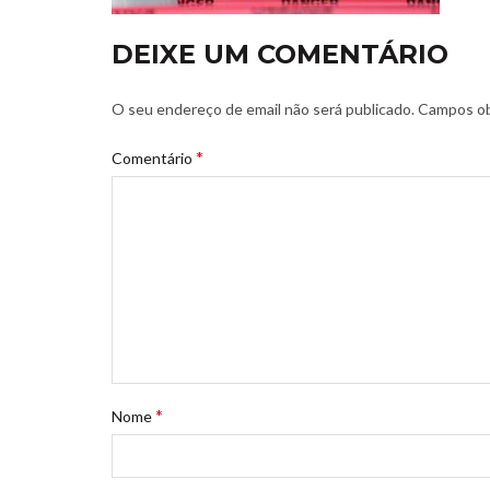
DEIXE UM COMENTÁRIO
O seu endereço de email não será publicado.
Campos ob
*
Comentário
*
Nome