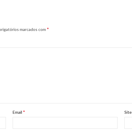
*
rigatórios marcados com
*
Email
Site