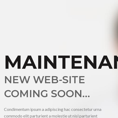
MAINTENA
NEW WEB-SITE
COMING SOON...
Condimentum ipsum a adipiscing hac consectetur urna
commodo elit parturient a molestie ut nisl parturient